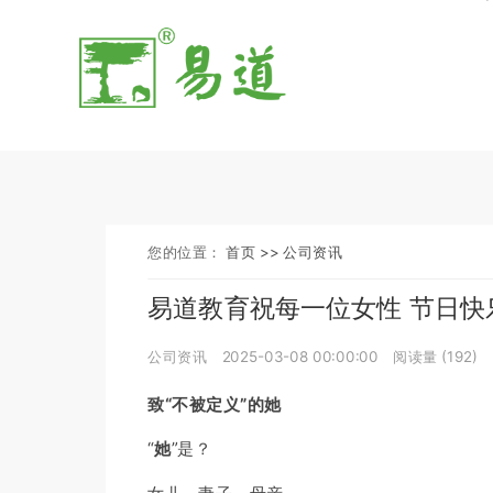
您的位置：
首页 >>
公司资讯
易道教育祝每一位女性 节日快
公司资讯
2025-03-08 00:00:00
阅读量 (
192
)
致“不被定义”的她
“
她
”是？