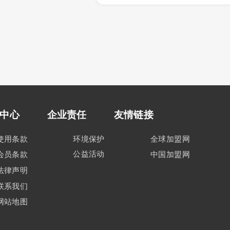
中心
企业责任
友情链接
使用条款
环境保护
全球加盟网
公益活动
会员条款
中国加盟网
法律声明
联系我们
网站地图