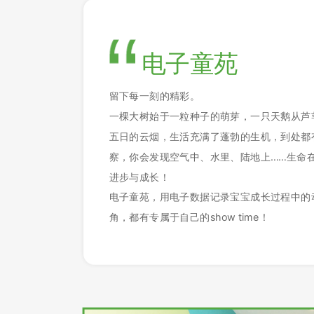
电子童苑
留下每一刻的精彩。
一棵大树始于一粒种子的萌芽，一只天鹅从芦
五日的云烟，生活充满了蓬勃的生机，到处都
察，你会发现空气中、水里、陆地上……生命
进步与成长！
电子童苑，用电子数据记录宝宝成长过程中的
角，都有专属于自己的show time！