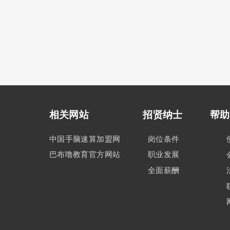
相关网站 招贤纳士
帮助
中国手脑速算加盟网
岗位条件
巴布噜教育官方网站
职业发展
全面薪酬