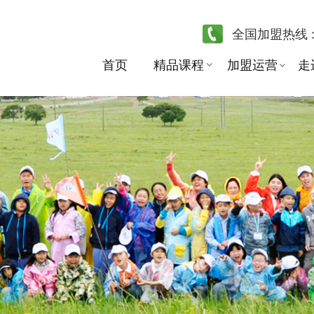
全国加盟热线 
首页
精品课程
加盟运营
走