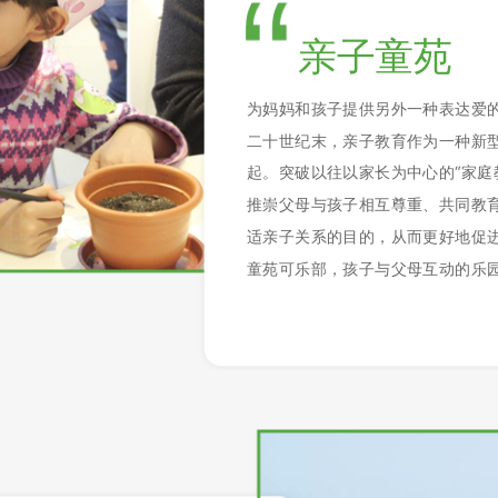
亲子童苑
为妈妈和孩子提供另外一种表达爱
二十世纪末，亲子教育作为一种新
起。突破以往以家长为中心的“家庭
推崇父母与孩子相互尊重、共同教
适亲子关系的目的，从而更好地促
童苑可乐部，孩子与父母互动的乐