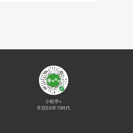
小程序+
开启5G学习时代