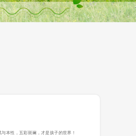
赋与本性，五彩斑斓，才是孩子的世界！