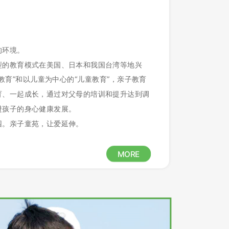
的环境。
型的教育模式在美国、日本和我国台湾等地兴
教育”和以儿童为中心的“儿童教育”，亲子教育
育、一起成长，通过对父母的培训和提升达到调
进孩子的身心健康发展。
园。亲子童苑，让爱延伸。
MORE