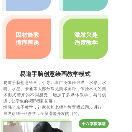
因材施教
激发兴趣
循序善诱
适度教学
易道手脑创意绘画教学模式
易道手脑创意绘画，引导儿童广泛体验线描、水彩、水
粉、水墨、卡通等大部分常见美术画种，体验不同的美
术形式带来的不同感受，增加了多媒体教学，与时俱
进，让学生的视野得到拓展！
增强了亲子教学，让家长和老师的教育模式同步进行！
最终达到一科多学，全脑潜能开发的目的。