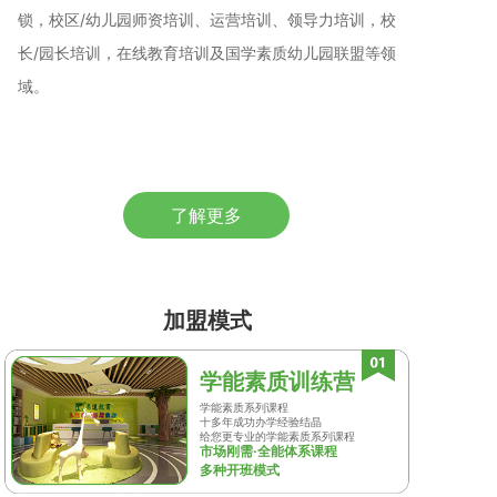
锁，校区/幼儿园师资培训、运营培训、领导力培训，校
长/园长培训，在线教育培训及国学素质幼儿园联盟等领
域。
了解更多
加盟模式
学能素质训练营
学能素质系列课程
十多年成功办学经验结晶
给您更专业的学能素质系列课程
市场刚需·全能体系课程
多种开班模式