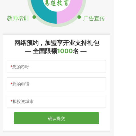
教师培训
广告宣传
网络预约，加盟享开业支持礼包
— 全国限额
1000
名 —
您的称呼
您的电话
拟投资城市
确认提交