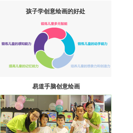
孩子学创意绘画的好处
易道手脑创意绘画