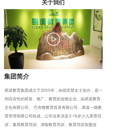
关于我们
集团简介
易道教育集团成立于2005年，由祝宏慧女士创办，是一
间综合性的研发、推广、教育的连锁企业。由易道教育
文化有限公司、 巴布噜教育投资有限公司、易道一德教
育管理有限公司组成。公司业务涉及3-16岁少儿美育培
训，素质教育培训、潜能教育培训，教育培训加盟连